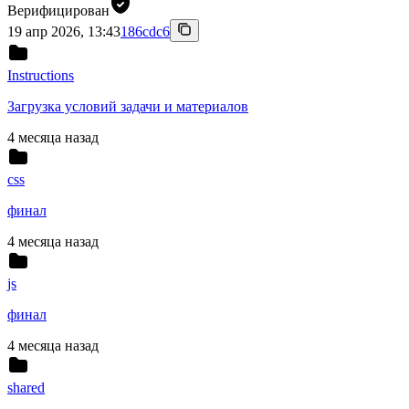
Верифицирован
19 апр 2026, 13:43
186cdc6
Instructions
Загрузка условий задачи и материалов
4 месяца назад
css
финал
4 месяца назад
js
финал
4 месяца назад
shared