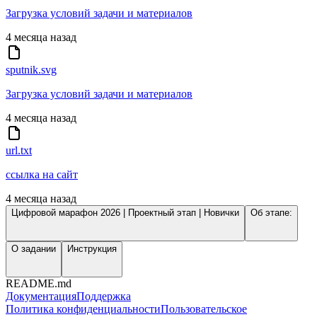
Загрузка условий задачи и материалов
4 месяца назад
sputnik.svg
Загрузка условий задачи и материалов
4 месяца назад
url.txt
ссылка на сайт
4 месяца назад
Цифровой марафон 2026 | Проектный этап | Новички
Об этапе:
О задании
Инструкция
README.md
Документация
Поддержка
Политика конфиденциальности
Пользовательское