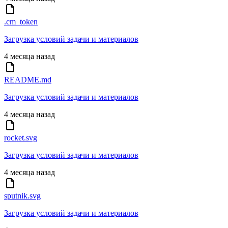
.cm_token
Загрузка условий задачи и материалов
4 месяца назад
README.md
Загрузка условий задачи и материалов
4 месяца назад
rocket.svg
Загрузка условий задачи и материалов
4 месяца назад
sputnik.svg
Загрузка условий задачи и материалов