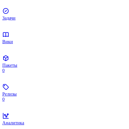
Задачи
Вики
Пакеты
0
Релизы
0
Аналитика