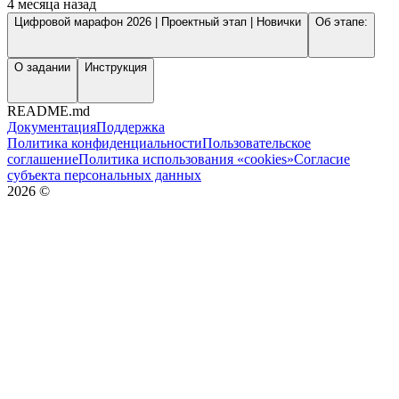
4 месяца назад
Цифровой марафон 2026 | Проектный этап | Новички
Об этапе:
О задании
Инструкция
README.md
Документация
Поддержка
Политика конфиденциальности
Пользовательское
соглашение
Политика использования «cookies»
Согласие
субъекта персональных данных
2026
©