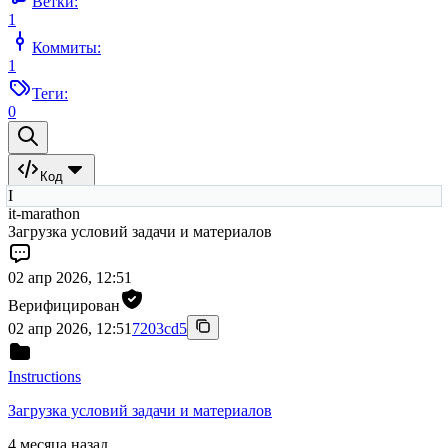
Ветки:
1
Коммиты:
1
Теги:
0
Код
I
it-marathon
Загрузка условий задачи и материалов
02 апр 2026, 12:51
Верифицирован
02 апр 2026, 12:51
7203cd5
Instructions
Загрузка условий задачи и материалов
4 месяца назад