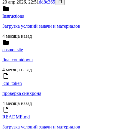
20 апр 2026, 22:51
dd8c365
Instructions
Загрузка условий задачи и материалов
4 месяца назад
cosmo_site
final countdown
4 месяца назад
.cm_token
проверка синхрона
4 месяца назад
README.md
Загрузка условий задачи и материалов