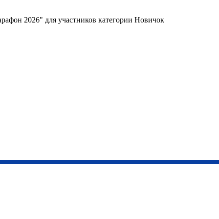
арафон 2026" для участников категории Новичок