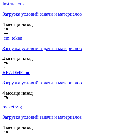
Instructions
Загрузка условий задачи и материалов
4 месяца назад
.cm_token
Загрузка условий задачи и материалов
4 месяца назад
README.md
Загрузка условий задачи и материалов
4 месяца назад
rocket.svg
Загрузка условий задачи и материалов
4 месяца назад