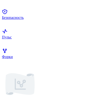
Безопасность
Пульс
Форки