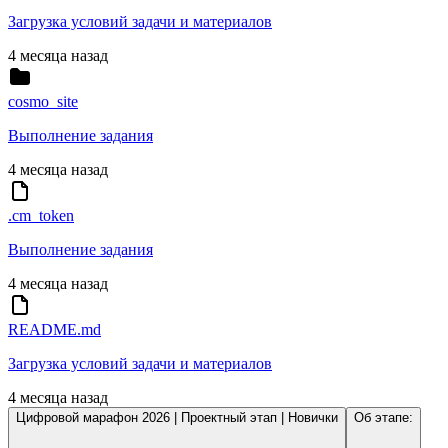
Загрузка условий задачи и материалов
4 месяца назад
cosmo_site
Выполнение задания
4 месяца назад
.cm_token
Выполнение задания
4 месяца назад
README.md
Загрузка условий задачи и материалов
4 месяца назад
Цифровой марафон 2026 | Проектный этап | Новички
Об этапе: