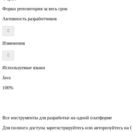
Форки репозитория за весь срок
Активность разработчиков
Изменения
Используемые языки
Java
100%
Все инструменты для разработки на одной платформе
Для полного доступа зарегистрируйтесь или авторизуйтесь на G