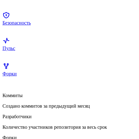
Безопасность
Пульс
Форки
Коммиты
Создано коммитов за предыдущий месяц
Разработчики
Количество участников репозитория за весь срок
Форки