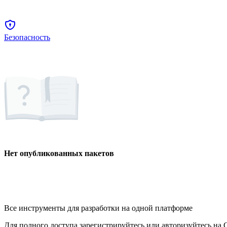
Безопасность
Нет опубликованных пакетов
Все инструменты для разработки на одной платформе
Для полного доступа зарегистрируйтесь или авторизуйтесь на G