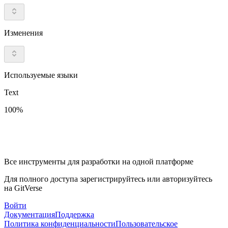
Изменения
Используемые языки
Text
100%
Все инструменты для разработки на одной платформе
Для полного доступа зарегистрируйтесь или авторизуйтесь
на GitVerse
Войти
Документация
Поддержка
Политика конфиденциальности
Пользовательское