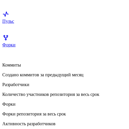
Пульс
Форки
Коммиты
Создано коммитов за предыдущий месяц
Разработчики
Количество участников репозитория за весь срок
Форки
Форки репозитория за весь срок
Активность разработчиков