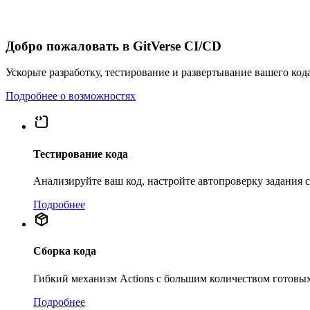
Добро пожаловать в GitVerse CI/CD
Ускорьте разработку, тестирование и развертывание вашего код
Подробнее о возможностях
Тестирование кода
Анализируйте ваш код, настройте автопроверку задания
Подробнее
Сборка кода
Гибкий механизм Actions с большим количеством готовых
Подробнее