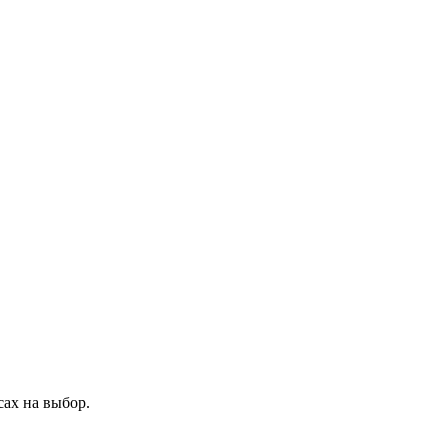
ах на выбор.