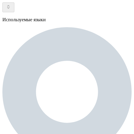
Используемые языки