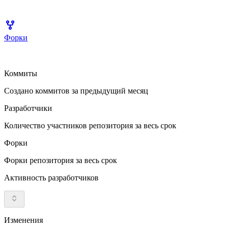
Форки
Коммиты
Создано коммитов за предыдущий месяц
Разработчики
Количество участников репозитория за весь срок
Форки
Форки репозитория за весь срок
Активность разработчиков
Изменения