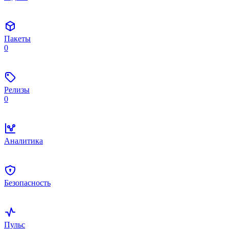
Пакеты
0
Релизы
0
Аналитика
Безопасность
Пульс