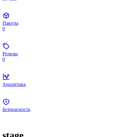
Пакеты
0
Релизы
0
Аналитика
Безопасность
stage