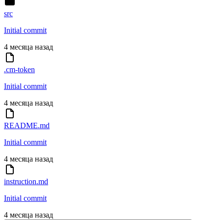
src
Initial commit
4 месяца назад
.cm-token
Initial commit
4 месяца назад
README.md
Initial commit
4 месяца назад
instruction.md
Initial commit
4 месяца назад