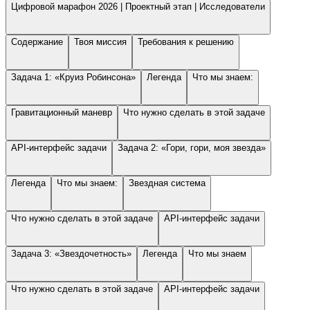
Цифровой марафон 2026 | Проектный этап | Исследователи
Содержание
Твоя миссия
Требования к решению
Задача 1: «Круиз Робинсона»
Легенда
Что мы знаем:
Гравитационный маневр
Что нужно сделать в этой задаче
API-интерфейс задачи
Задача 2: «Гори, гори, моя звезда»
Легенда
Что мы знаем:
Звездная система
Что нужно сделать в этой задаче
API-интерфейс задачи
Задача 3: «Звездочетность»
Легенда
Что мы знаем
Что нужно сделать в этой задаче
API-интерфейс задачи