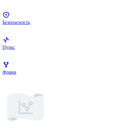
Безопасность
Пульс
Форки