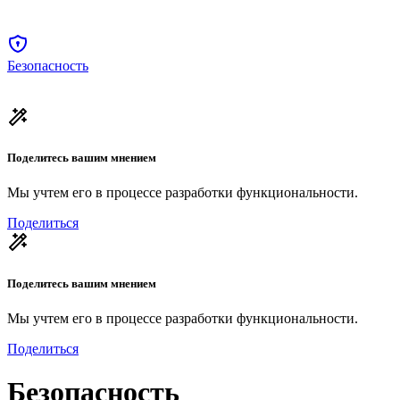
Безопасность
Поделитесь вашим мнением
Мы учтем его в процессе разработки функциональности.
Поделиться
Поделитесь вашим мнением
Мы учтем его в процессе разработки функциональности.
Поделиться
Безопасность