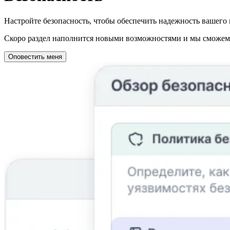
Настройте безопасность, чтобы обеспечить надежность вашего 
Скоро раздел наполнится новыми возможностями и мы сможем о
Оповестить меня