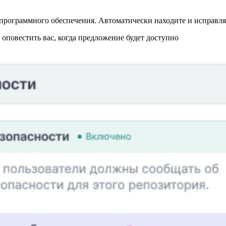
программного обеспечения. Автоматически находите и исправляй
повестить вас, когда предложение будет доступно