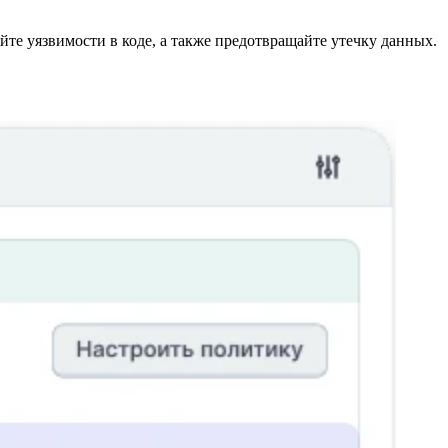
те уязвимости в коде, а также предотвращайте утечку данных.