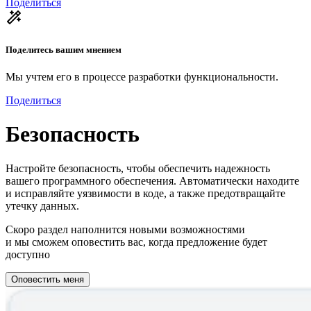
Поделиться
Поделитесь вашим мнением
Мы учтем его в процессе разработки функциональности.
Поделиться
Безопасность
Настройте безопасность, чтобы обеспечить надежность
вашего программного обеспечения. Автоматически находите
и исправляйте уязвимости в коде, а также предотвращайте
утечку данных.
Скоро раздел наполнится новыми возможностями
и мы сможем оповестить вас, когда предложение будет
доступно
Оповестить меня