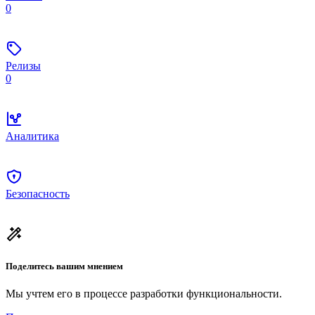
0
Релизы
0
Аналитика
Безопасность
Поделитесь вашим мнением
Мы учтем его в процессе разработки функциональности.