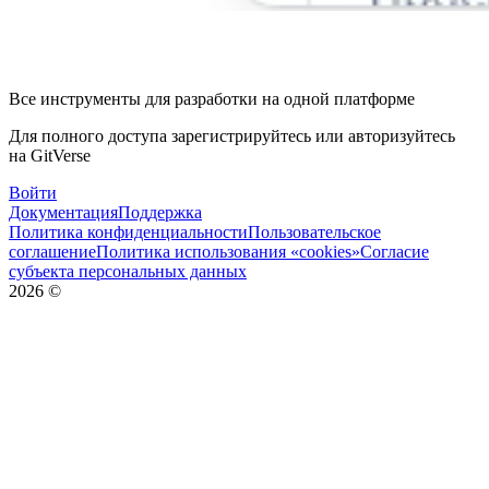
Все инструменты для разработки на одной платформе
Для полного доступа зарегистрируйтесь или авторизуйтесь
на GitVerse
Войти
Документация
Поддержка
Политика конфиденциальности
Пользовательское
соглашение
Политика использования «cookies»
Согласие
субъекта персональных данных
2026
©