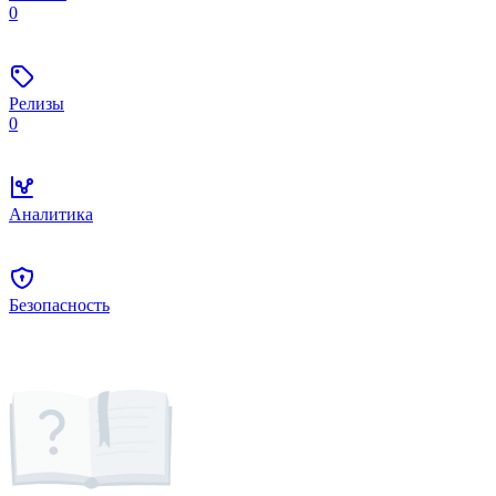
0
Релизы
0
Аналитика
Безопасность