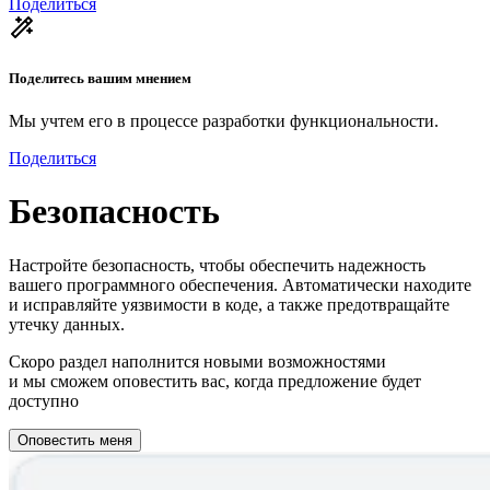
Поделиться
Поделитесь вашим мнением
Мы учтем его в процессе разработки функциональности.
Поделиться
Безопасность
Настройте безопасность, чтобы обеспечить надежность
вашего программного обеспечения. Автоматически находите
и исправляйте уязвимости в коде, а также предотвращайте
утечку данных.
Скоро раздел наполнится новыми возможностями
и мы сможем оповестить вас, когда предложение будет
доступно
Оповестить меня