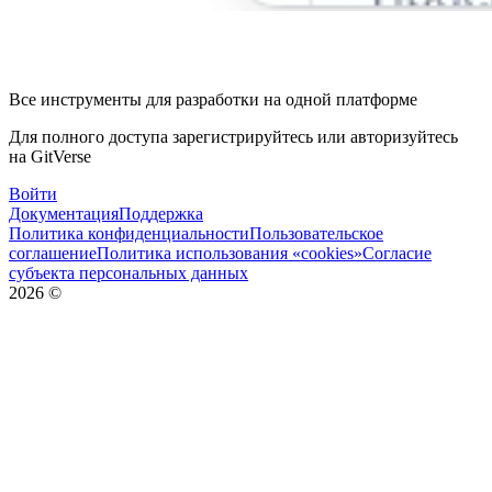
Все инструменты для разработки на одной платформе
Для полного доступа зарегистрируйтесь или авторизуйтесь
на GitVerse
Войти
Документация
Поддержка
Политика конфиденциальности
Пользовательское
соглашение
Политика использования «cookies»
Согласие
субъекта персональных данных
2026
©