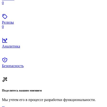
0
Релизы
0
Аналитика
Безопасность
Поделитесь вашим мнением
Мы учтем его в процессе разработки функциональности.