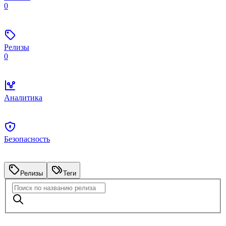
0
Релизы
0
Аналитика
Безопасность
Релизы
Теги