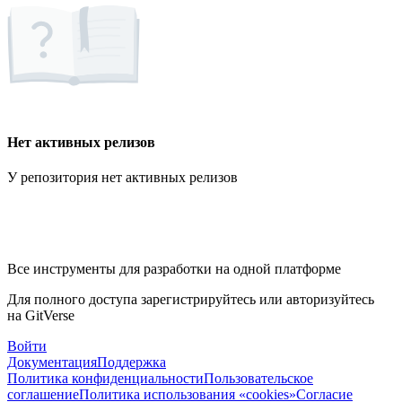
Нет активных релизов
У репозитория нет активных релизов
Все инструменты для разработки на одной платформе
Для полного доступа зарегистрируйтесь или авторизуйтесь
на GitVerse
Войти
Документация
Поддержка
Политика конфиденциальности
Пользовательское
соглашение
Политика использования «cookies»
Согласие