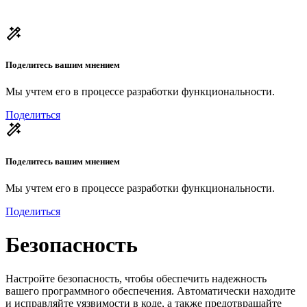
Поделитесь вашим мнением
Мы учтем его в процессе разработки функциональности.
Поделиться
Поделитесь вашим мнением
Мы учтем его в процессе разработки функциональности.
Поделиться
Безопасность
Настройте безопасность, чтобы обеспечить надежность
вашего программного обеспечения. Автоматически находите
и исправляйте уязвимости в коде, а также предотвращайте