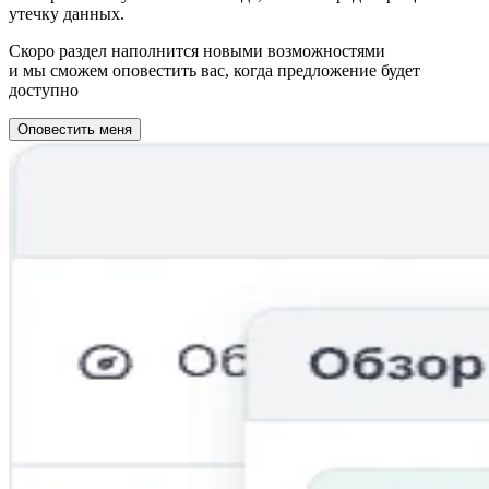
утечку данных.
Скоро раздел наполнится новыми возможностями
и мы сможем оповестить вас, когда предложение будет
доступно
Оповестить меня