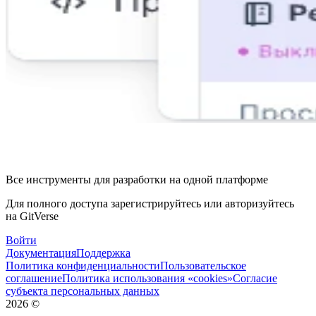
Все инструменты для разработки на одной платформе
Для полного доступа зарегистрируйтесь или авторизуйтесь
на GitVerse
Войти
Документация
Поддержка
Политика конфиденциальности
Пользовательское
соглашение
Политика использования «cookies»
Согласие
субъекта персональных данных
2026
©