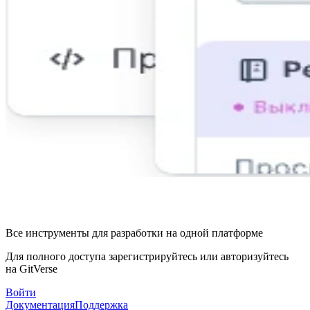
Все инструменты для разработки на одной платформе
Для полного доступа зарегистрируйтесь или авторизуйтесь
на GitVerse
Войти
Документация
Поддержка