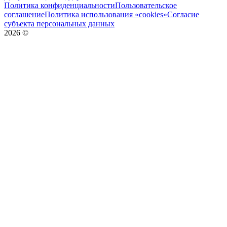
Политика конфиденциальности
Пользовательское
соглашение
Политика использования «cookies»
Согласие
субъекта персональных данных
2026
©