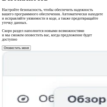
Настройте безопасность, чтобы обеспечить надежность
вашего программного обеспечения. Автоматически находите
и исправляйте уязвимости в коде, а также предотвращайте
утечку данных.
Скоро раздел наполнится новыми возможностями
и мы сможем оповестить вас, когда предложение будет
доступно
Оповестить меня