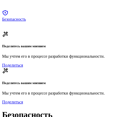
Безопасность
Поделитесь вашим мнением
Мы учтем его в процессе разработки функциональности.
Поделиться
Поделитесь вашим мнением
Мы учтем его в процессе разработки функциональности.
Поделиться
Безопасность