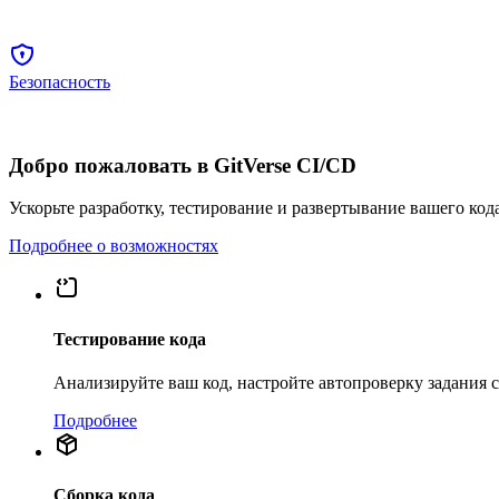
Безопасность
Добро пожаловать в GitVerse CI/CD
Ускорьте разработку, тестирование и развертывание вашего код
Подробнее о возможностях
Тестирование кода
Анализируйте ваш код, настройте автопроверку задания
Подробнее
Сборка кода