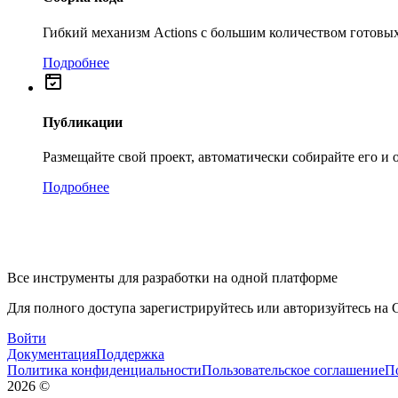
Гибкий механизм Actions с большим количеством готовых
Подробнее
Публикации
Размещайте свой проект, автоматически собирайте его и
Подробнее
Все инструменты для разработки на одной платформе
Для полного доступа зарегистрируйтесь или авторизуйтесь на G
Войти
Документация
Поддержка
Политика конфиденциальности
Пользовательское соглашение
П
2026
©