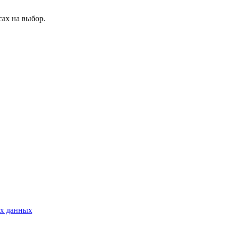
ах на выбор.
ых данных