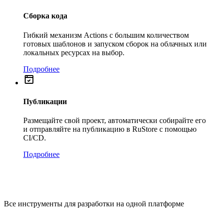
Сборка кода
Гибкий механизм Actions с большим количеством
готовых шаблонов и запуском сборок на облачных или
локальных ресурсах на выбор.
Подробнее
Публикации
Размещайте свой проект, автоматически собирайте его
и отправляйте на публикацию в RuStore с помощью
CI/CD.
Подробнее
Все инструменты для разработки на одной платформе