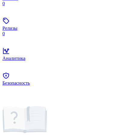
0
Релизы
0
Аналитика
Безопасность