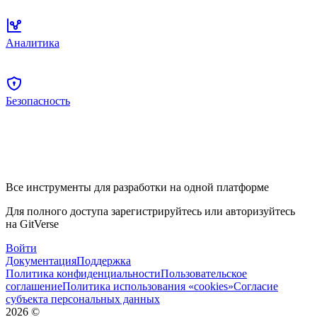
Аналитика
Безопасность
Все инструменты для разработки на одной платформе
Для полного доступа зарегистрируйтесь или авторизуйтесь
на GitVerse
Войти
Документация
Поддержка
Политика конфиденциальности
Пользовательское
соглашение
Политика использования «cookies»
Согласие
субъекта персональных данных
2026
©