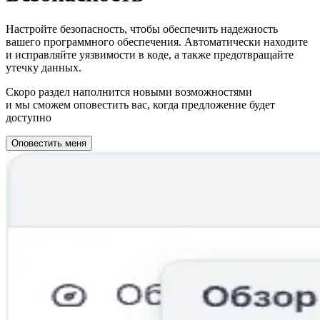
Настройте безопасность, чтобы обеспечить надежность
вашего программного обеспечения. Автоматически находите
и исправляйте уязвимости в коде, а также предотвращайте
утечку данных.
Скоро раздел наполнится новыми возможностями
и мы сможем оповестить вас, когда предложение будет
доступно
Оповестить меня