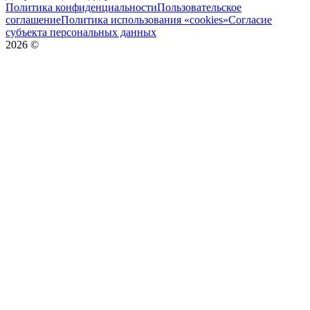
Политика конфиденциальности
Пользовательское
соглашение
Политика использования «cookies»
Согласие
субъекта персональных данных
2026
©