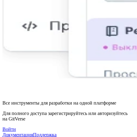
Все инструменты для разработки на одной платформе
Для полного доступа зарегистрируйтесь или авторизуйтесь
на GitVerse
Войти
Документация
Поддержка