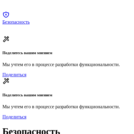
Безопасность
Поделитесь вашим мнением
Мы учтем его в процессе разработки функциональности.
Поделиться
Поделитесь вашим мнением
Мы учтем его в процессе разработки функциональности.
Поделиться
Безопасность