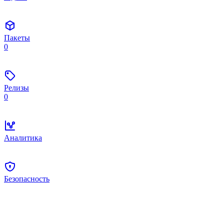
Пакеты
0
Релизы
0
Аналитика
Безопасность