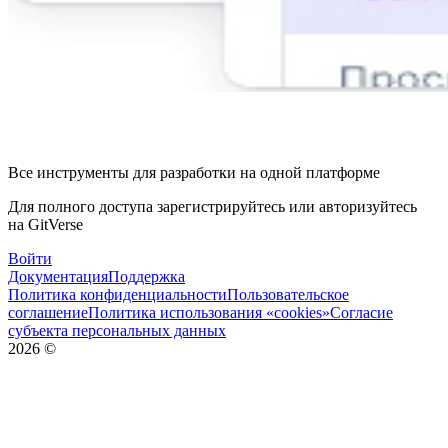
Все инструменты для разработки на одной платформе
Для полного доступа зарегистрируйтесь или авторизуйтесь
на GitVerse
Войти
Документация
Поддержка
Политика конфиденциальности
Пользовательское
соглашение
Политика использования «cookies»
Согласие
субъекта персональных данных
2026
©