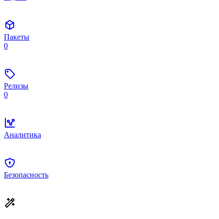
Пакеты
0
Релизы
0
Аналитика
Безопасность