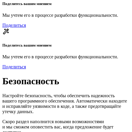
Поделитесь вашим мнением
Мы учтем его в процессе разработки функциональности.
Поделиться
Поделитесь вашим мнением
Мы учтем его в процессе разработки функциональности.
Поделиться
Безопасность
Настройте безопасность, чтобы обеспечить надежность
вашего программного обеспечения. Автоматически находите
и исправляйте уязвимости в коде, а также предотвращайте
утечку данных.
Скоро раздел наполнится новыми возможностями
и мы сможем оповестить вас, когда предложение будет