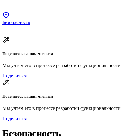
Безопасность
Поделитесь вашим мнением
Мы учтем его в процессе разработки функциональности.
Поделиться
Поделитесь вашим мнением
Мы учтем его в процессе разработки функциональности.
Поделиться
Безопасность