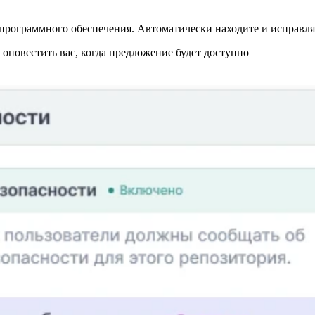
программного обеспечения. Автоматически находите и исправляй
повестить вас, когда предложение будет доступно