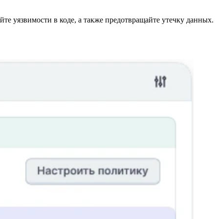
те уязвимости в коде, а также предотвращайте утечку данных.