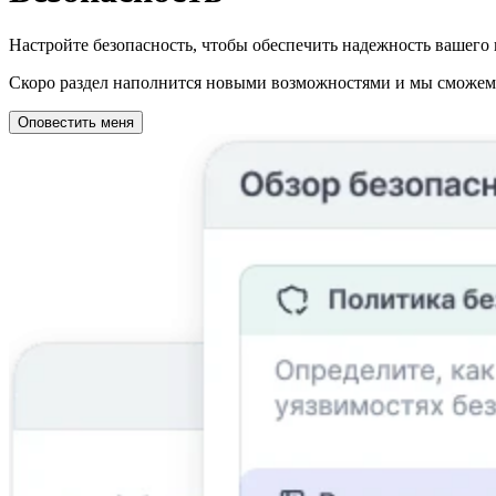
Настройте безопасность, чтобы обеспечить надежность вашего 
Скоро раздел наполнится новыми возможностями и мы сможем о
Оповестить меня