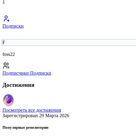
1
Подписки
F
foss22
Подписчики
Подписки
Достижения
Посмотреть все достижения
Зарегистрирован 29 Марта 2026
Популярные репозитории