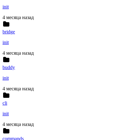
init
4 месяца назад
bridge
init
4 месяца назад
buddy
init
4 месяца назад
cli
init
4 месяца назад
commands