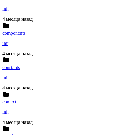
init
4 месяца назад
components
init
4 месяца назад
constants
init
4 месяца назад
context
init
4 месяца назад