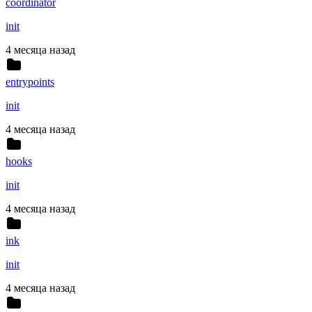
coordinator
init
4 месяца назад
entrypoints
init
4 месяца назад
hooks
init
4 месяца назад
ink
init
4 месяца назад