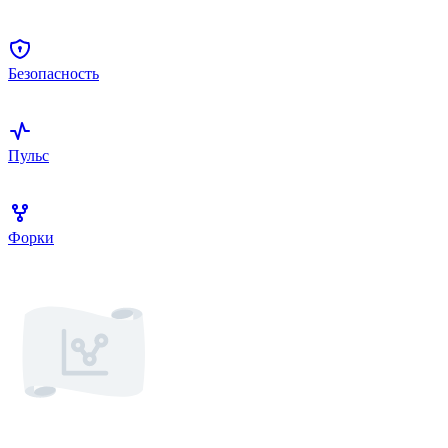
Безопасность
Пульс
Форки