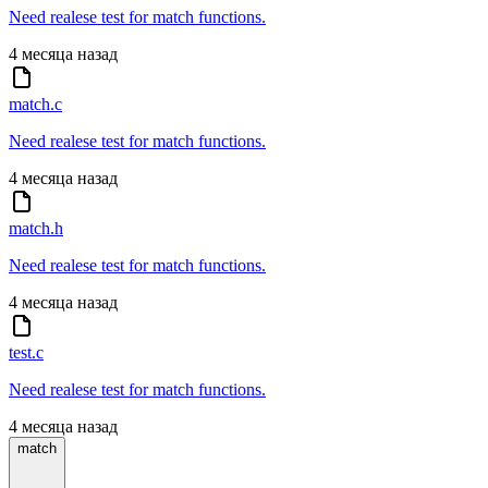
Need realese test for match functions.
4 месяца назад
match.c
Need realese test for match functions.
4 месяца назад
match.h
Need realese test for match functions.
4 месяца назад
test.c
Need realese test for match functions.
4 месяца назад
match