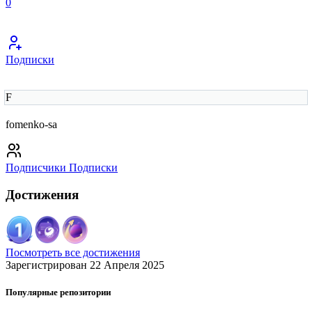
0
Подписки
F
fomenko-sa
Подписчики
Подписки
Достижения
Посмотреть все достижения
Зарегистрирован 22 Апреля 2025
Популярные репозитории