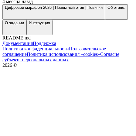
4 месяца назад
Цифровой марафон 2026 | Проектный этап | Новички
Об этапе:
О задании
Инструкция
README.md
Документация
Поддержка
Политика конфиденциальности
Пользовательское
соглашение
Политика использования «cookies»
Согласие
субъекта персональных данных
2026
©