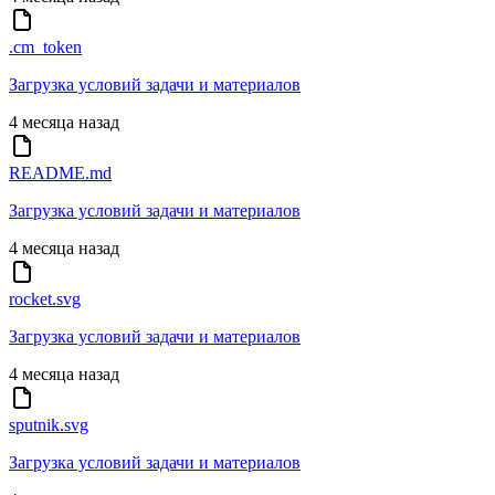
.cm_token
Загрузка условий задачи и материалов
4 месяца назад
README.md
Загрузка условий задачи и материалов
4 месяца назад
rocket.svg
Загрузка условий задачи и материалов
4 месяца назад
sputnik.svg
Загрузка условий задачи и материалов