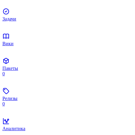
Задачи
Вики
Пакеты
0
Релизы
0
Аналитика