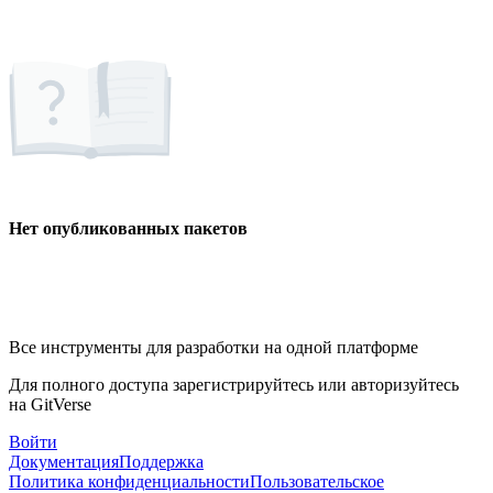
Нет опубликованных пакетов
Все инструменты для разработки на одной платформе
Для полного доступа зарегистрируйтесь или авторизуйтесь
на GitVerse
Войти
Документация
Поддержка
Политика конфиденциальности
Пользовательское