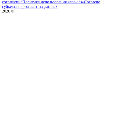
соглашение
Политика использования «cookies»
Согласие
субъекта персональных данных
2026
©