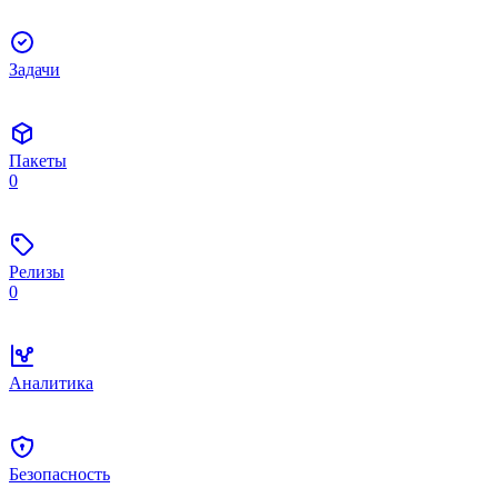
Задачи
Пакеты
0
Релизы
0
Аналитика
Безопасность