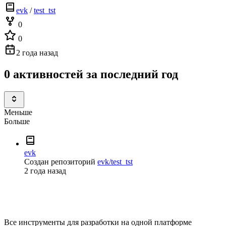
evk
/
test_tst
0
0
2 года назад
0 активностей за последний год
Меньше
Больше
evk
Создан репозиторий
evk/test_tst
2 года назад
Все инструменты для разработки на одной платформе