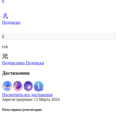
0
Подписки
E
evk
Подписчики
Подписки
Достижения
Посмотреть все достижения
Зарегистрирован 13 Марта 2024
Популярные репозитории