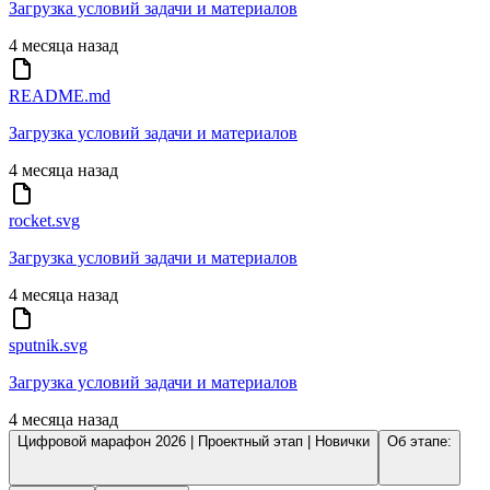
Загрузка условий задачи и материалов
4 месяца назад
README.md
Загрузка условий задачи и материалов
4 месяца назад
rocket.svg
Загрузка условий задачи и материалов
4 месяца назад
sputnik.svg
Загрузка условий задачи и материалов
4 месяца назад
Цифровой марафон 2026 | Проектный этап | Новички
Об этапе: