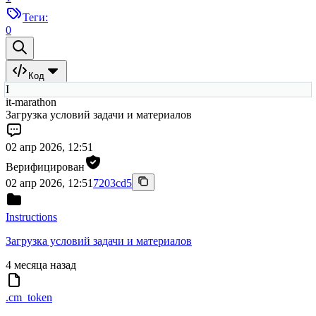
Теги:
0
Код
I
it-marathon
Загрузка условий задачи и материалов
02 апр 2026, 12:51
Верифицирован
02 апр 2026, 12:51
7203cd5
Instructions
Загрузка условий задачи и материалов
4 месяца назад
.cm_token