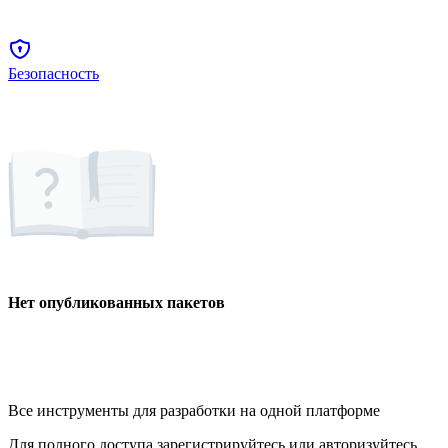
Безопасность
Нет опубликованных пакетов
Все инструменты для разработки на одной платформе
Для полного доступа зарегистрируйтесь или авторизуйтесь