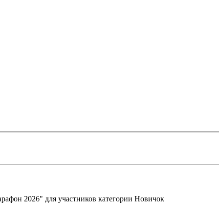
арафон 2026" для участников категории Новичок