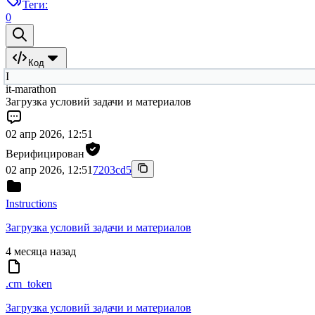
Теги:
0
Код
I
it-marathon
Загрузка условий задачи и материалов
02 апр 2026, 12:51
Верифицирован
02 апр 2026, 12:51
7203cd5
Instructions
Загрузка условий задачи и материалов
4 месяца назад
.cm_token
Загрузка условий задачи и материалов