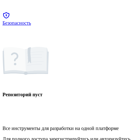
Безопасность
Репозиторий пуст
Все инструменты для разработки на одной платформе
Для полного доступа зарегистрируйтесь или авторизуйтесь