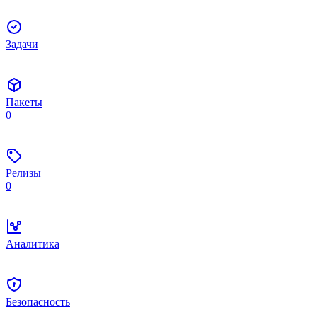
Задачи
Пакеты
0
Релизы
0
Аналитика
Безопасность