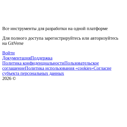
Все инструменты для разработки на одной платформе
Для полного доступа зарегистрируйтесь или авторизуйтесь
на GitVerse
Войти
Документация
Поддержка
Политика конфиденциальности
Пользовательское
соглашение
Политика использования «cookies»
Согласие
субъекта персональных данных
2026
©