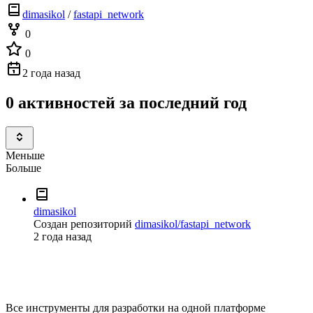
dimasikol
/
fastapi_network
0
0
2 года назад
0 активностей за последний год
Меньше
Больше
dimasikol
Создан репозиторий
dimasikol/fastapi_network
2 года назад
Все инструменты для разработки на одной платформе