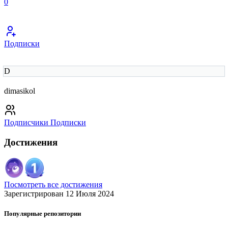
0
Подписки
D
dimasikol
Подписчики
Подписки
Достижения
Посмотреть все достижения
Зарегистрирован 12 Июля 2024
Популярные репозитории