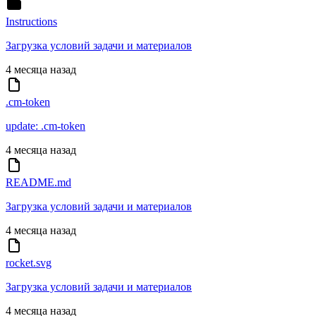
Instructions
Загрузка условий задачи и материалов
4 месяца назад
.cm-token
update: .cm-token
4 месяца назад
README.md
Загрузка условий задачи и материалов
4 месяца назад
rocket.svg
Загрузка условий задачи и материалов
4 месяца назад