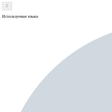
Используемые языки