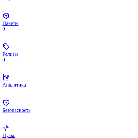
Пакеты
0
Релизы
0
Аналитика
Безопасность
Пульс