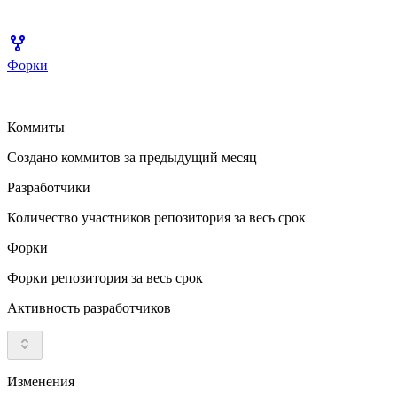
Форки
Коммиты
Создано коммитов за предыдущий месяц
Разработчики
Количество участников репозитория за весь срок
Форки
Форки репозитория за весь срок
Активность разработчиков
Изменения