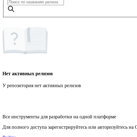
Нет активных релизов
У репозитория нет активных релизов
Все инструменты для разработки на одной платформе
Для полного доступа зарегистрируйтесь или авторизуйтесь на G