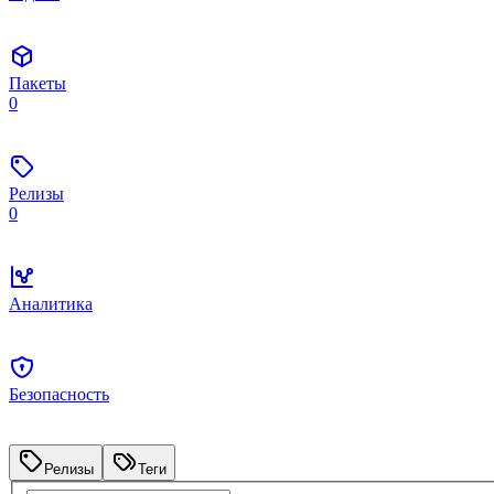
Пакеты
0
Релизы
0
Аналитика
Безопасность
Релизы
Теги