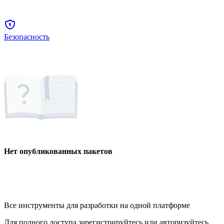
Безопасность
Нет опубликованных пакетов
Все инструменты для разработки на одной платформе
Для полного доступа зарегистрируйтесь или авторизуйтесь