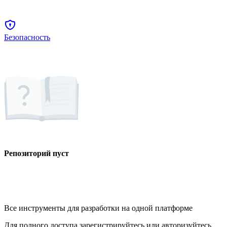
Безопасность
Репозиторий пуст
Все инструменты для разработки на одной платформе
Для полного доступа зарегистрируйтесь или авторизуйтесь