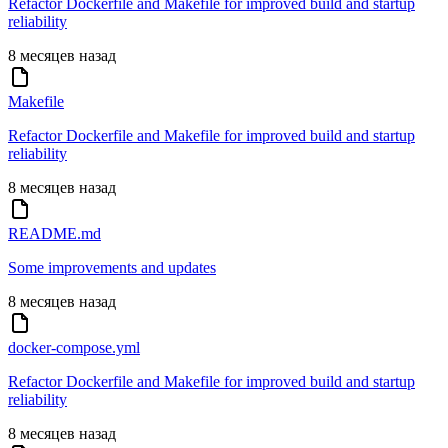
Refactor Dockerfile and Makefile for improved build and startup
reliability
8 месяцев назад
Makefile
Refactor Dockerfile and Makefile for improved build and startup
reliability
8 месяцев назад
README.md
Some improvements and updates
8 месяцев назад
docker-compose.yml
Refactor Dockerfile and Makefile for improved build and startup
reliability
8 месяцев назад