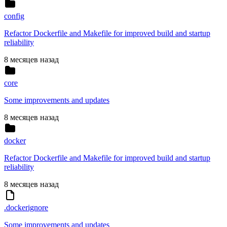
config
Refactor Dockerfile and Makefile for improved build and startup
reliability
8 месяцев назад
core
Some improvements and updates
8 месяцев назад
docker
Refactor Dockerfile and Makefile for improved build and startup
reliability
8 месяцев назад
.dockerignore
Some improvements and updates