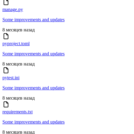
manage.py
Some improvements and updates
8 месяцев назад
pyproject.toml
Some improvements and updates
8 месяцев назад
pytest.ini
Some improvements and updates
8 месяцев назад
requirements.txt
Some improvements and updates
8 месяцев назад