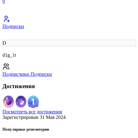
0
Подписки
D
d1g_1t
Подписчики
Подписки
Достижения
Посмотреть все достижения
Зарегистрирован 31 Мая 2024
Популярные репозитории