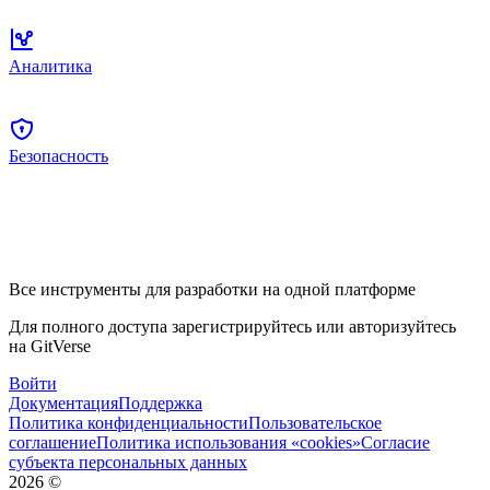
Аналитика
Безопасность
Все инструменты для разработки на одной платформе
Для полного доступа зарегистрируйтесь или авторизуйтесь
на GitVerse
Войти
Документация
Поддержка
Политика конфиденциальности
Пользовательское
соглашение
Политика использования «cookies»
Согласие
субъекта персональных данных
2026
©